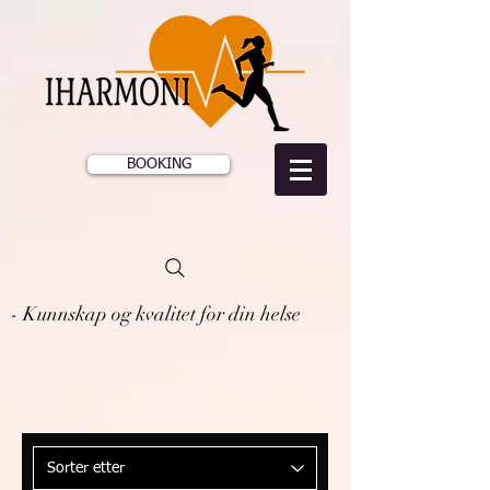
BOOKING
- Kunnskap og kvalitet for din helse