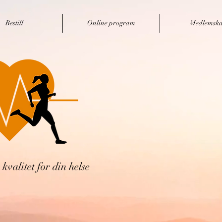
Bestill
Online program
Medlemsk
kvalitet for din helse